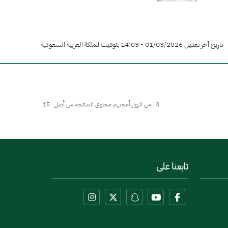
تاريخ آخر تعديل 01/03/2026 - 14:03 بتوقيت المملكة العربية السعودية
3
من الزوار أعجبهم محتوى الصفحة من أصل
15
تابعنا على