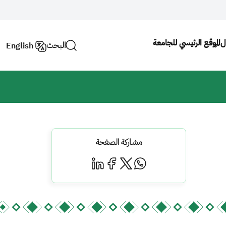
ل
الموقع الرئيسي للجامعة
البحث
English
مشاركة الصفحة