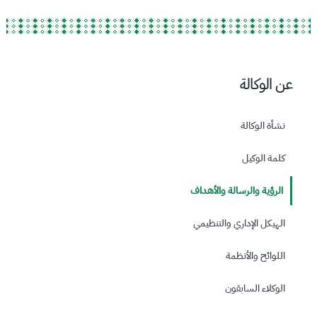
عن الوكالة
نشأة الوكالة
كلمة الوكيل
الرؤية والرسالة والأهداف
الهيكل الإداري والتنظيمي
اللوائح والأنظمة
الوكلاء السابقون