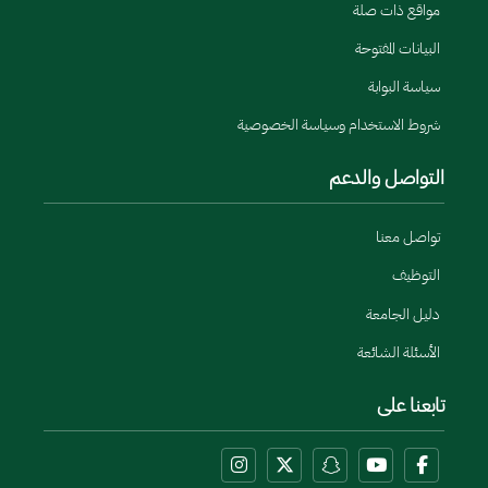
مواقع ذات صلة
البيانات المفتوحة
سياسة البوابة
شروط الاستخدام وسياسة الخصوصية
التواصل والدعم
تواصل معنا
التوظيف
دليل الجامعة
الأسئلة الشائعة
تابعنا على