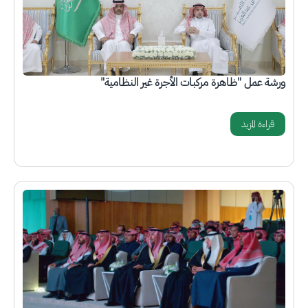
ورشة عمل "ظاهرة مركبات الأجرة غير النظامية"
قراءة المزيد
الصورة