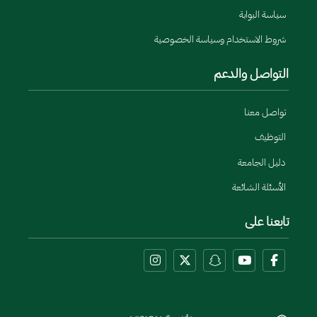
سياسة البوابة
شروط الاستخدام وسياسة الخصوصية
التواصل والدعم
تواصل معنا
التوظيف
دليل الجامعة
الأسئلة الشائعة
تابعنا على