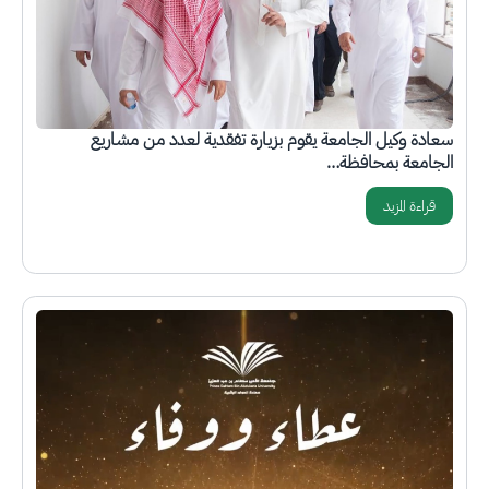
سعادة وكيل الجامعة يقوم بزيارة تفقدية لعدد من مشاريع
الجامعة بمحافظة…
قراءة المزيد
الصورة