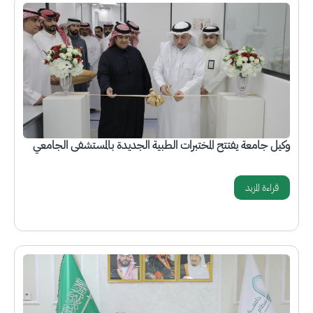
الصورة
وكيل جامعة يفتتح المختبرات الطبية الجديدة بالمستشفى الجامعي
قراءة المزيد
الصورة