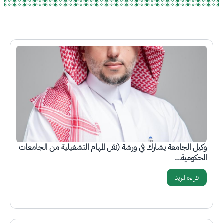
الصورة
وكيل الجامعة يشارك في ورشة (نقل المهام التشغيلية من الجامعات
الحكومية…
قراءة المزيد