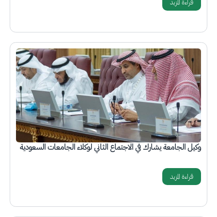
قراءة المزيد
الصورة
وكيل الجامعة يشارك في الاجتماع الثاني لوكلاء الجامعات السعودية
قراءة المزيد