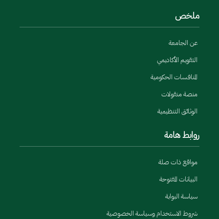
ملخص
عن الجامعة
التقويم الأكاديمي
المنافسات الحكومية
منصة منقولات
الوثائق التنظيمية
روابط هامة
مواقع ذات صلة
البيانات المفتوحة
سياسة البوابة
شروط الاستخدام وسياسة الخصوصية