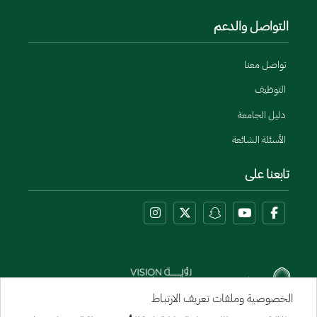
التواصل والدعم
تواصل معنا
التوظيف
دليل الجامعة
الأسئلة الشائعة
تابعنا على
الخصوصية وملفات تعريف الارتباط