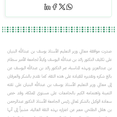
صدرت موافقة معالي وزير التعليم الأستاذ يوسف بن عبدالله البنيان
على تكليف الدكتور رائد بن عبدالله اليوسف وكيلاً لجامعة الأمير سطام
بن عبدالعزيز. وبهذه المناسبة، عبر الدكتور رائد بن عبدالله اليوسف عن
بالغ شكره وتقديره للقيادة على هذه الثقة، كما تقدم بالشكر والعرفان
إلى معالي وزير التعليم الأستاذ يوسف بن عبدالله البنيان على ثقته
الثمينة واهتمامه الكبير بالجامعات على مستوى المملكة، وقد خص
سعادة الوكيل بالشكر لمعالي رئيس الجامعة الأستاذ الدكتور عبدالرحمن
بن هلال الطلحي معبر عن اعتزازه بهذه الثقة الغالية، مشيراً إلى أنها