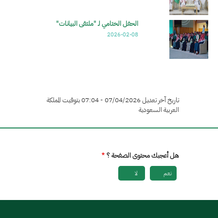
الحفل الختامي لـ "ملتقى البيانات"
2026-02-08
تاريخ آخر تعديل 07/04/2026 - 07:04 بتوقيت المملكة
العربية السعودية
هل أعجبك محتوى الصفحة ؟
نعم
لا