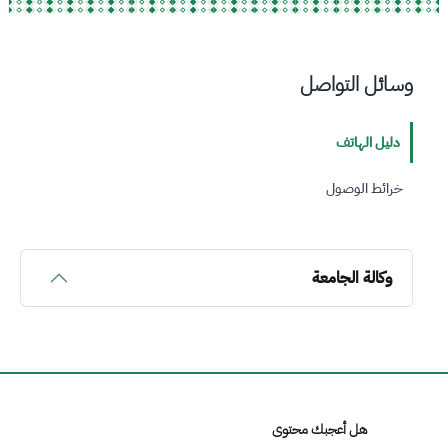
وسائل التواصل
دليل الهاتف
خرائط الوصول
وكالة الجامعة
هل أعجبك محتوى