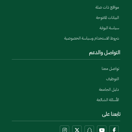
مواقع ذات صلة
البيانات المفتوحة
سياسة البوابة
شروط الاستخدام وسياسة الخصوصية
التواصل والدعم
تواصل معنا
التوظيف
دليل الجامعة
الأسئلة الشائعة
تابعنا على