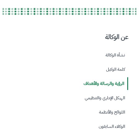
عن الوكالة
نشأة الوكالة
كلمة الوكيل
الرؤية والرسالة والأهداف
الهيكل الإداري والتنظيمي
اللوائح والأنظمة
الوكلاء السابقون