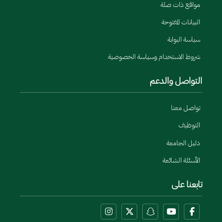
مواقع ذات صلة
البيانات المفتوحة
سياسة البوابة
شروط الاستخدام وسياسة الخصوصية
التواصل والدعم
تواصل معنا
التوظيف
دليل الجامعة
الأسئلة الشائعة
تابعنا على